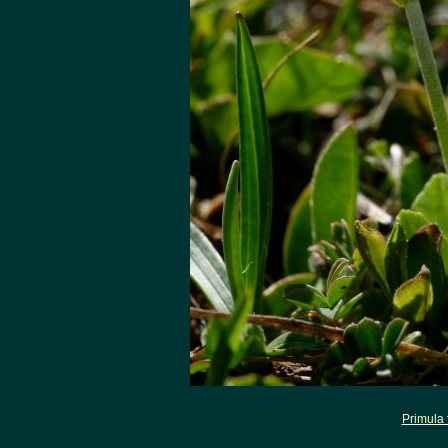
Primula 