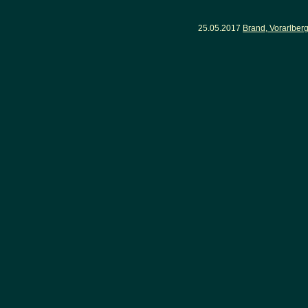
25.05.2017
Brand, Vorarlber