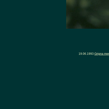
19.06.1993
Grigna mer