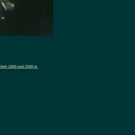
schen 1600 und 2500 m.