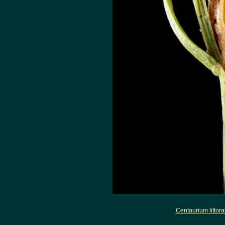
Centaurium littora