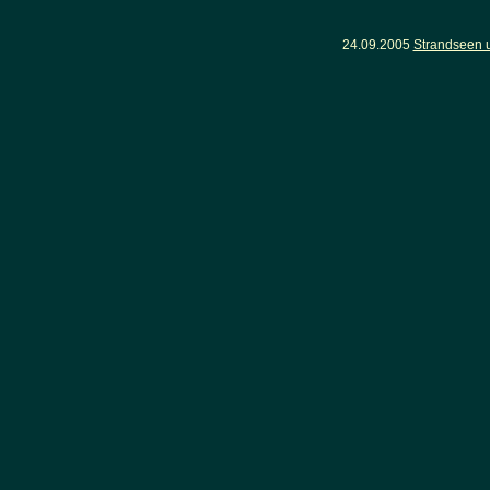
24.09.2005
Strandseen 