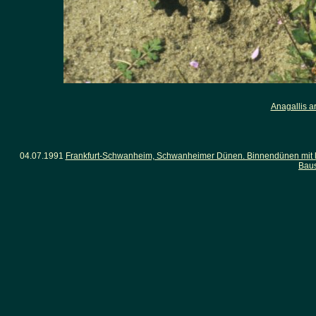
Anagallis a
04.07.1991
Frankfurt-Schwanheim, Schwanheimer Dünen. Binnendünen mit lü
Baus